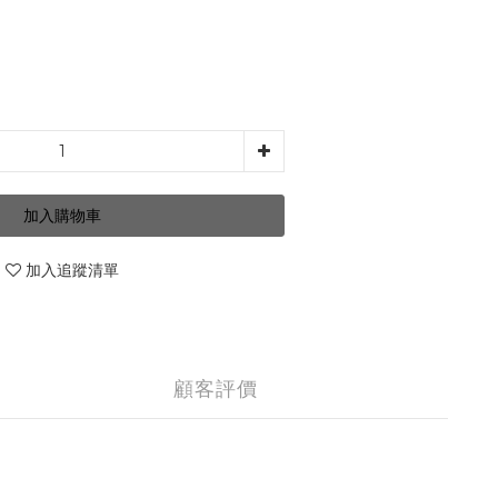
加入購物車
加入追蹤清單
顧客評價