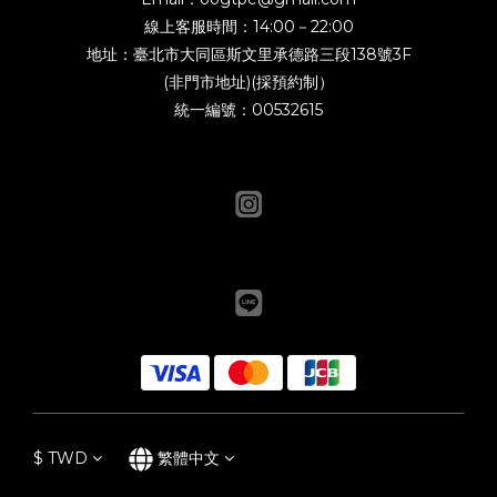
線上客服時間：14:00－22:00
地址：臺北市大同區斯文里承德路三段138號3F
(非門市地址)(採預約制）
統一編號：00532615
$
TWD
繁體中文