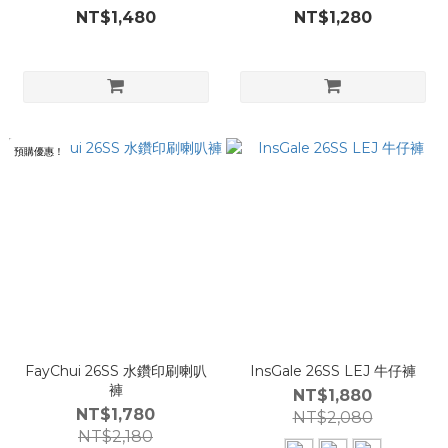
NT$1,480
NT$1,280
預購優惠！
FayChui 26SS 水鑽印刷喇叭
InsGale 26SS LEJ 牛仔褲
褲
NT$1,880
NT$1,780
NT$2,080
NT$2,180