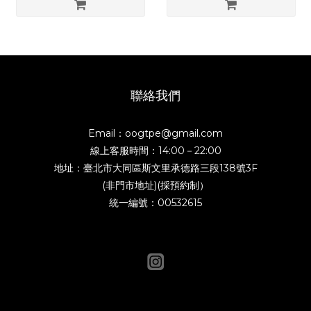
聯絡我們
Email：oogtpe@gmail.com
線上客服時間：14:00－22:00
地址：臺北市大同區斯文里承德路三段138號3F
(非門市地址)(採預約制）
統一編號：00532615