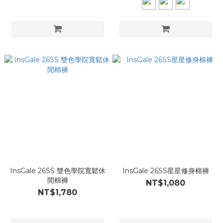
InsGale 26SS 雙色學院寬鬆休
InsGale 26SS星星修身棉褲
閒棉褲
NT$1,080
NT$1,780