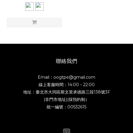
聯絡我們
Email：oogtpe@gmail.com
線上客服時間：14:00－22:00
地址：臺北市大同區斯文里承德路三段138號3F
(非門市地址)(採預約制）
統一編號：00532615