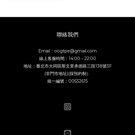
聯絡我們
Email：oogtpe@gmail.com
線上客服時間：14:00－22:00
地址：臺北市大同區斯文里承德路三段138號3F
(非門市地址)(採預約制）
統一編號：00532615