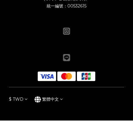
統一編號：00532615
$
TWD
繁體中文