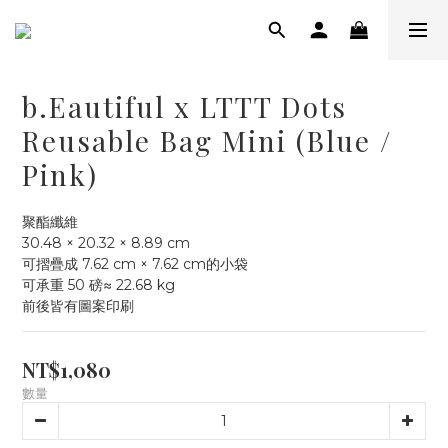
b.Eautiful x LTTT Dots
Reusable Bag Mini (Blue /
Pink)
聚酯纖維
30.48 × 20.32 × 8.89 cm
可摺疊成 7.62 cm × 7.62 cm的小袋
可承重 50 磅≈ 22.68 kg
前後皆有圖案印刷
NT$1,080
數量