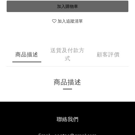
加入購物車
加入追蹤清單
送貨及付款方
商品描述
顧客評價
式
商品描述
聯絡我們