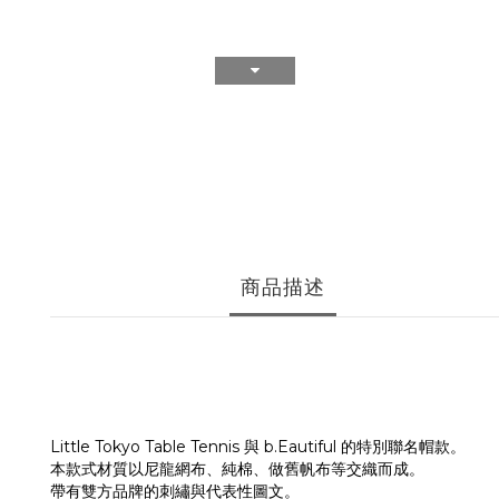
商品描述
Little Tokyo Table Tennis 與 b.Eautiful 的特別聯名帽款。
本款式材質以尼龍網布、純棉、做舊帆布等交織而成。
帶有雙方品牌的刺繡與代表性圖文。