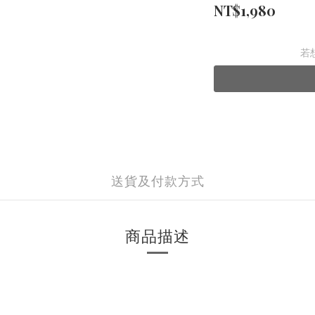
NT$1,980
若
送貨及付款方式
商品描述