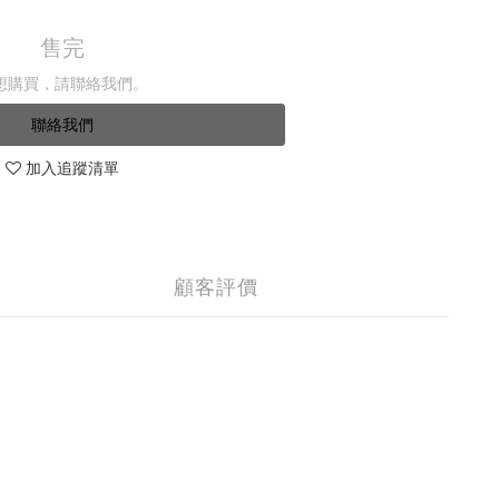
售完
想購買，請聯絡我們。
聯絡我們
加入追蹤清單
顧客評價