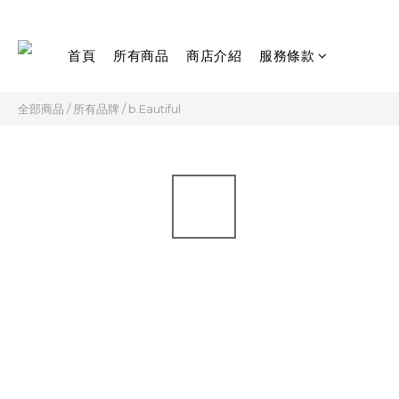
首頁
所有商品
商店介紹
服務條款
全部商品
/
所有品牌
/
b.Eautiful