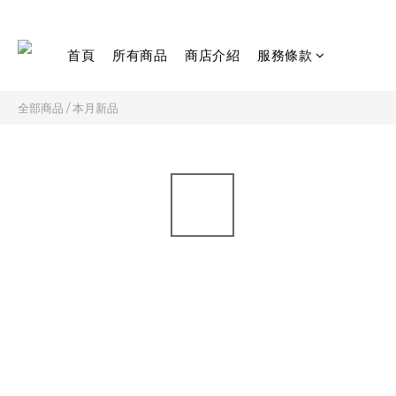
首頁
所有商品
商店介紹
服務條款
全部商品
/
本月新品