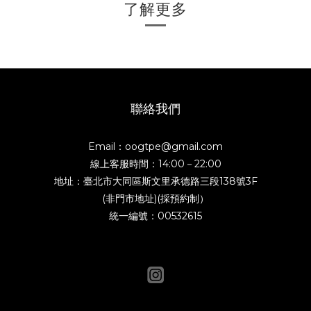
了解更多
聯絡我們
Email：oogtpe@gmail.com
線上客服時間：14:00－22:00
地址：臺北市大同區斯文里承德路三段138號3F
(非門市地址)(採預約制）
統一編號：00532615