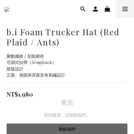
b.i Foam Trucker Hat (Red
Plaid / Ants)
聚酯纖維 / 尼龍網布
可調式扣帶（Snapback）
挺版設計
正面、側面與背面皆有刺繡設計
NT$1,980
售完
若想購買，請聯絡我們。
聯絡我們