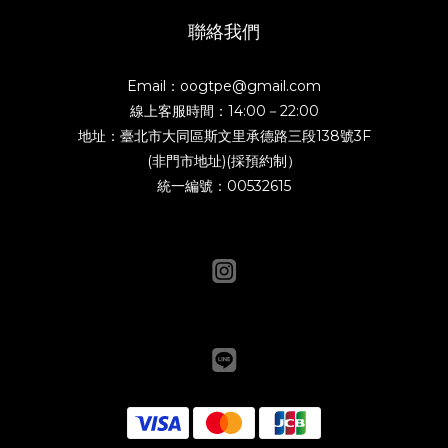
聯絡我們
Email：oogtpe@gmail.com
線上客服時間：14:00－22:00
地址：臺北市大同區斯文里承德路三段138號3F
(非門市地址)(採預約制）
統一編號：00532615