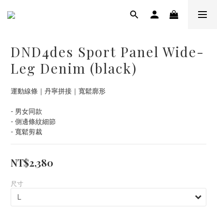
DND4des Sport Panel Wide-
Leg Denim (black)
運動線條｜丹寧拼接｜寬鬆廓形
- 男女同款
- 側邊條紋細節
- 寬鬆剪裁
NT$2,380
尺寸