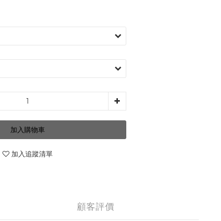
加入購物車
加入追蹤清單
顧客評價