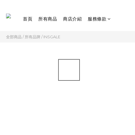
首頁
所有商品
商店介紹
服務條款
全部商品
/
所有品牌
/
INSGALE