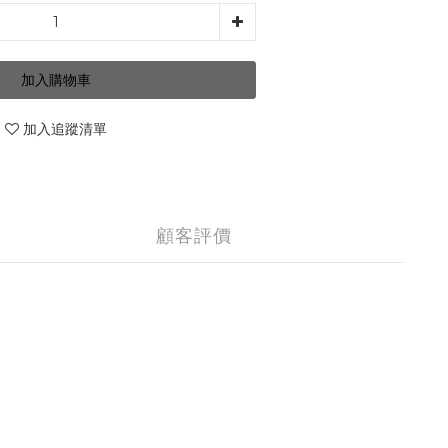
加入購物車
加入追蹤清單
顧客評價