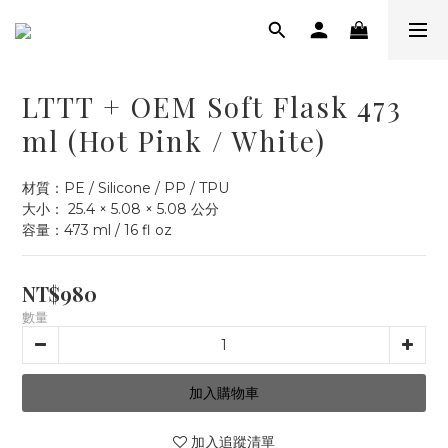
LTTT + OEM Soft Flask 473
ml (Hot Pink / White)
材質：PE / Silicone / PP / TPU
大小： 25.4 × 5.08 × 5.08 公分
容量：473 ml / 16 fl oz
NT$980
數量
加入購物車
加入追蹤清單