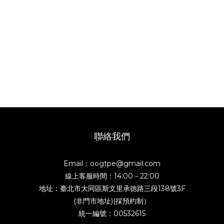
聯絡我們
Email：oogtpe@gmail.com
線上客服時間：14:00－22:00
地址：臺北市大同區斯文里承德路三段138號3F
(非門市地址)(採預約制）
統一編號：00532615