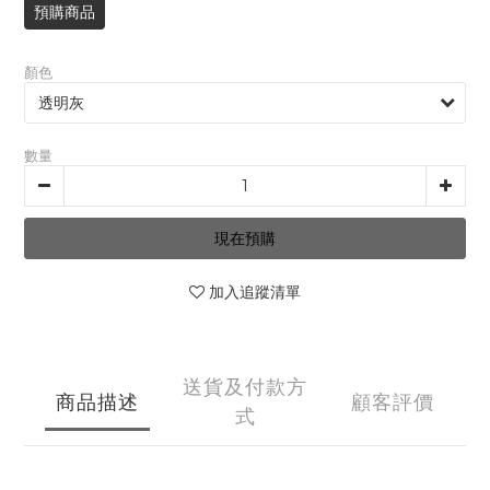
預購商品
顏色
數量
現在預購
加入追蹤清單
送貨及付款方
商品描述
顧客評價
式