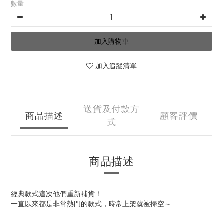
數量
加入購物車
加入追蹤清單
送貨及付款方
商品描述
顧客評價
式
商品描述
經典款式這次他們重新補貨！
一直以來都是非常熱門的款式，時常上架就被掃空～