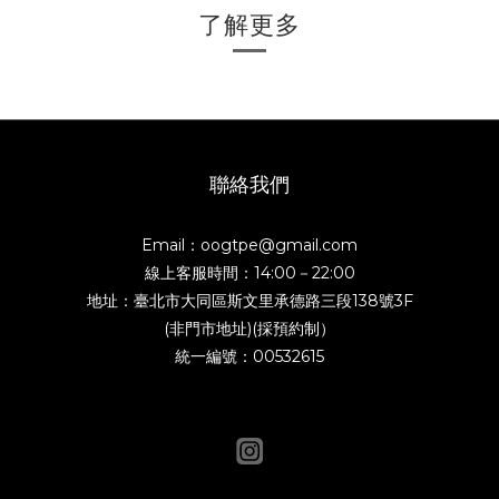
了解更多
聯絡我們
Email：oogtpe@gmail.com
線上客服時間：14:00－22:00
地址：臺北市大同區斯文里承德路三段138號3F
(非門市地址)(採預約制）
統一編號：00532615