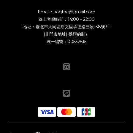
Email：oogtpe@gmail.com
線上客服時間：14:00－22:00
地址：臺北市大同區斯文里承德路三段138號3F
(非門市地址)(採預約制）
統一編號：00532615