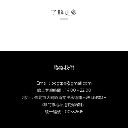
了解更多
聯絡我們
Email：oogtpe@gmail.com
線上客服時間：14:00－22:00
地址：臺北市大同區斯文里承德路三段138號3F
(非門市地址)(採預約制）
統一編號：00532615