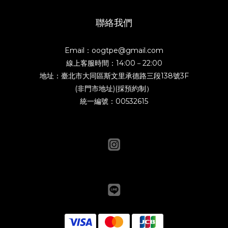
聯絡我們
Email：oogtpe@gmail.com
線上客服時間：14:00－22:00
地址：臺北市大同區斯文里承德路三段138號3F
(非門市地址)(採預約制）
統一編號：00532615